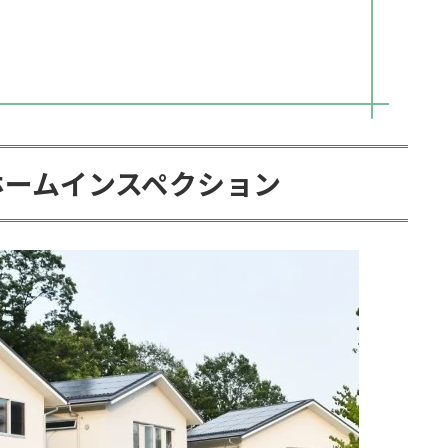
ホームインスペクション