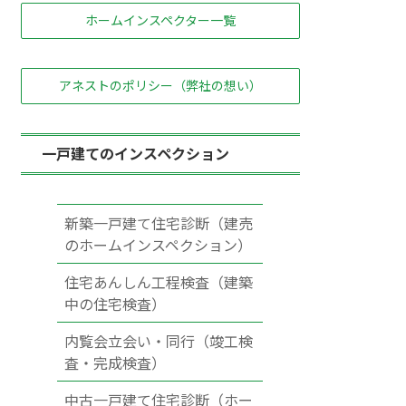
ホームインスペクター一覧
アネストのポリシー（弊社の想い）
一戸建てのインスペクション
新築一戸建て住宅診断（建売
のホームインスペクション）
住宅あんしん工程検査（建築
中の住宅検査）
内覧会立会い・同行（竣工検
査・完成検査）
中古一戸建て住宅診断（ホー