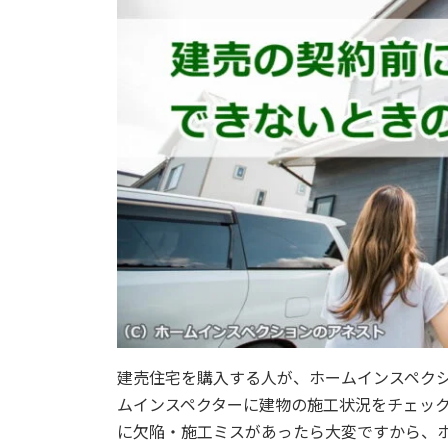
建売住宅を購入する人が、ホームインスペク
ムインスペクターに建物の施工状況をチェッ
に欠陥・施工ミスがあったら大変ですから、