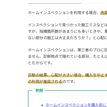
ホームインスペクションを利用する場合、
売
インスペクションで見つかった施工ミスなど
すが、指摘箇所数があまりにも多いときや、
ない部分の施工は大丈夫だろうか？」と心配
ホームインスペクションは、第三者のプロに
ません。診断時点で隠れている部分、たとえ
とだからです。
診断の結果、心配が大きい場合、購入を中止
の利用が推奨される
のです。
参照
ホームインスペクションを購入前に