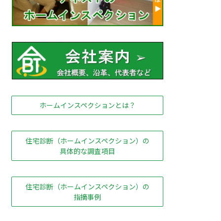
ホームインスペクションとは？
住宅診断（ホームインスペクション）の
具体的な調査項目
住宅診断（ホームインスペクション）の
指摘事例