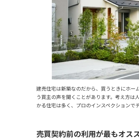
建売住宅は新築なのだから、買うときにホー
う買主の声を聞くことがあります。考え方は
かる住宅は多く、プロのインスペクションで
売買契約前の利用が最もオス