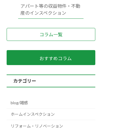
アパート等の収益物件・不動
産のインスペクション
コラム一覧
おすすめコラム
カテゴリー
blog/雑感
ホームインスペクション
リフォーム・リノベーション