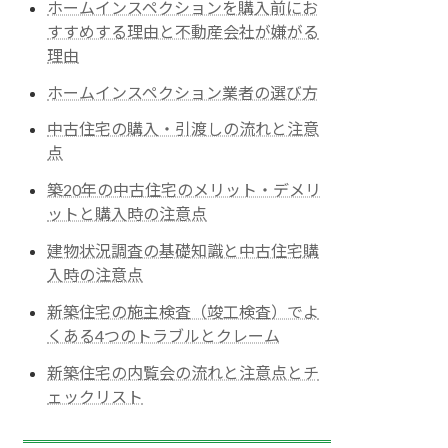
ホームインスペクションを購入前にお
すすめする理由と不動産会社が嫌がる
理由
ホームインスペクション業者の選び方
中古住宅の購入・引渡しの流れと注意
点
築20年の中古住宅のメリット・デメリ
ットと購入時の注意点
建物状況調査の基礎知識と中古住宅購
入時の注意点
新築住宅の施主検査（竣工検査）でよ
くある4つのトラブルとクレーム
新築住宅の内覧会の流れと注意点とチ
ェックリスト