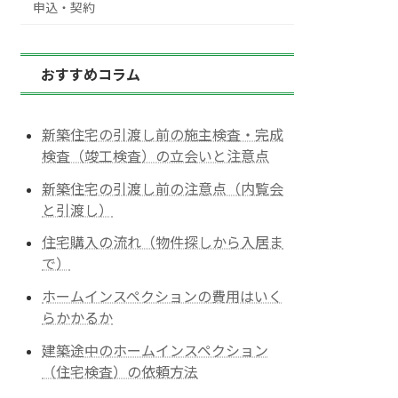
申込・契約
おすすめコラム
新築住宅の引渡し前の施主検査・完成
検査（竣工検査）の立会いと注意点
新築住宅の引渡し前の注意点（内覧会
と引渡し）
住宅購入の流れ（物件探しから入居ま
で）
ホームインスペクションの費用はいく
らかかるか
建築途中のホームインスペクション
（住宅検査）の依頼方法