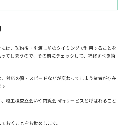
的
きには、契約後・引渡し前のタイミングで利用することを
払ってしまうので、その前にチェックして、補修すべき箇
は、対応の質・スピードなどが変わってしまう業者が存在
です。
は、竣工検査立会いや内覧会同行サービスと呼ばれること
しておくことをお勧めします。