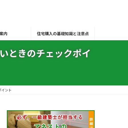
案内
住宅購入の基礎知識と注意点
いときのチェックポイ
ポイント