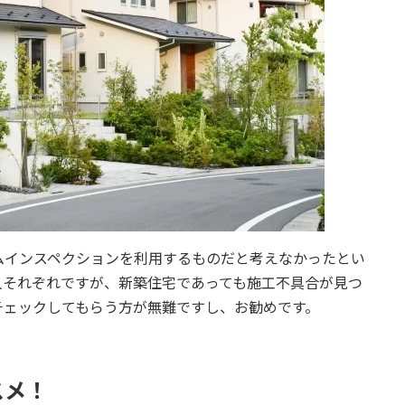
ムインスペクションを利用するものだと考えなかったとい
人それぞれですが、新築住宅であっても施工不具合が見つ
チェックしてもらう方が無難ですし、お勧めです。
スメ！