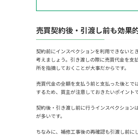
売買契約後・引渡し前も効果
契約前にインスペクションを利用できないと
考えましょう。引き渡しの際に売買代金を支
所を指摘しておくことが大事だからです。
売買代金の全額を支払う前と支払った後とで
するため、買主が注意しておきたいポイント
契約後・引き渡し前に行うインスペクション
が多いです。
ちなみに、補修工事後の再確認も引渡し前に