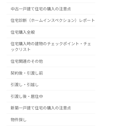
中古一戸建て住宅の購入の注意点
住宅診断（ホームインスペクション）レポート
住宅購入全般
住宅購入時の建物のチェックポイント・チェ
ックリスト
住宅関連のその他
契約後・引渡し前
引渡し・引越し
引渡し後・居住中
新築一戸建て住宅の購入の注意点
物件探し