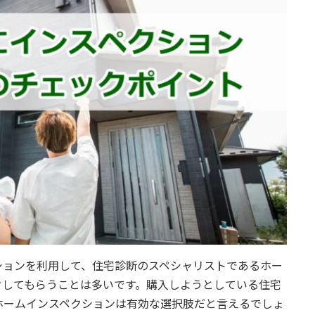
ションを利用して、住宅診断のスペシャリストであるホー
クしてもらうことは多いです。購入しようとしている住宅
ホームインスペクションは有効な選択肢だと言えるでしょ