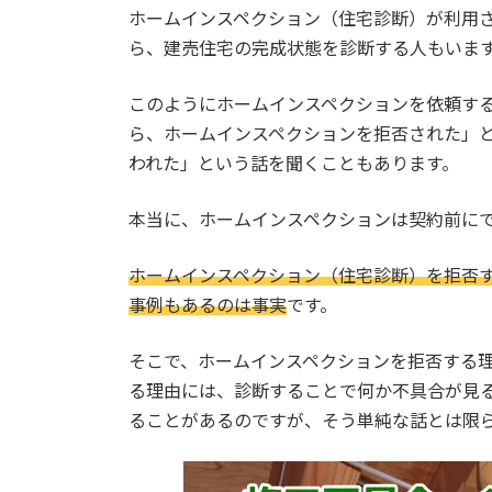
ホームインスペクション（住宅診断）が利用
ら、建売住宅の完成状態を診断する人もいま
このようにホームインスペクションを依頼す
ら、ホームインスペクションを拒否された」
われた」という話を聞くこともあります。
本当に、ホームインスペクションは契約前に
ホームインスペクション（住宅診断）を拒否
事例もあるのは事実
です。
そこで、ホームインスペクションを拒否する
る理由には、診断することで何か不具合が見
ることがあるのですが、そう単純な話とは限