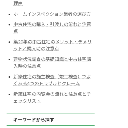
理由
ホームインスペクション業者の選び方
中古住宅の購入・引渡しの流れと注意
点
築20年の中古住宅のメリット・デメリ
ットと購入時の注意点
建物状況調査の基礎知識と中古住宅購
入時の注意点
新築住宅の施主検査（竣工検査）でよ
くある4つのトラブルとクレーム
新築住宅の内覧会の流れと注意点とチ
ェックリスト
キーワードから探す