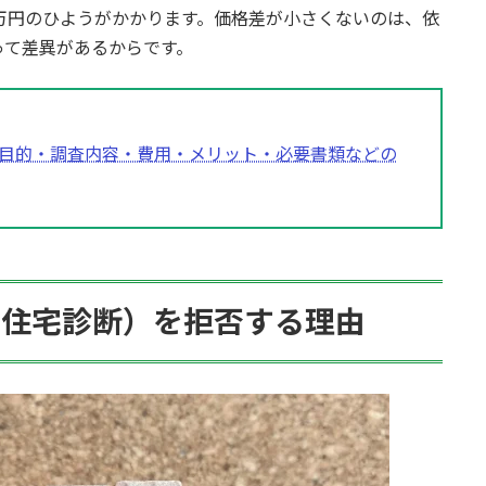
万円のひようがかかります。価格差が小さくないのは、依
って差異があるからです。
目的・調査内容・費用・メリット・必要書類などの
（住宅診断）を拒否する理由