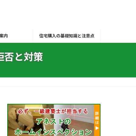
案内
住宅購入の基礎知識と注意点
拒否と対策