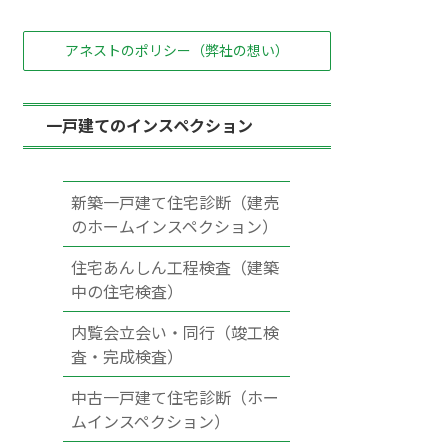
アネストのポリシー（弊社の想い）
一戸建てのインスペクション
新築一戸建て住宅診断（建売
のホームインスペクション）
住宅あんしん工程検査（建築
中の住宅検査）
内覧会立会い・同行（竣工検
査・完成検査）
中古一戸建て住宅診断（ホー
ムインスペクション）