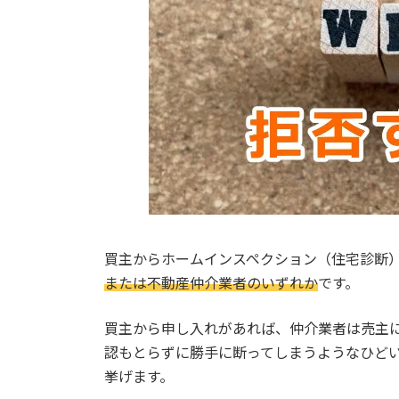
買主からホームインスペクション（住宅診断
または不動産仲介業者のいずれか
です。
買主から申し入れがあれば、仲介業者は売主
認もとらずに勝手に断ってしまうようなひど
挙げます。