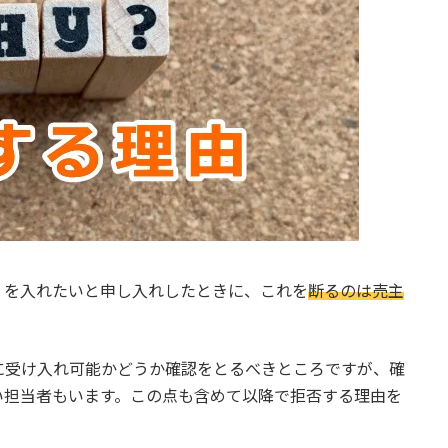
）を入れたいと申し入れしたときに、これを
断るのは売主
に受け入れ可能かどうか確認をとるべきところですが、確
い担当者もいます。この点も含めて以降で拒否する理由を