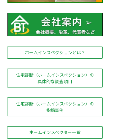
ホームインスペクションとは？
住宅診断（ホームインスペクション）の
具体的な調査項目
住宅診断（ホームインスペクション）の
指摘事例
ホームインスペクター一覧