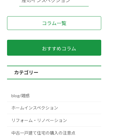
産のインスペクション
コラム一覧
おすすめコラム
カテゴリー
blog/雑感
ホームインスペクション
リフォーム・リノベーション
中古一戸建て住宅の購入の注意点