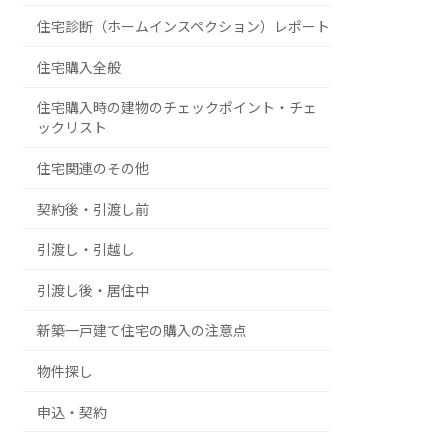
住宅診断（ホームインスペクション）レポート
住宅購入全般
住宅購入時の建物のチェックポイント・チェ
ックリスト
住宅関連のその他
契約後・引渡し前
引渡し・引越し
引渡し後・居住中
新築一戸建て住宅の購入の注意点
物件探し
申込・契約