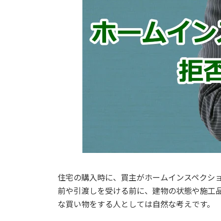
住宅の購入時に、買主がホームインスペクシ
前や引渡しを受ける前に、建物の状態や施工
な買い物をする人としては自然な考えです。