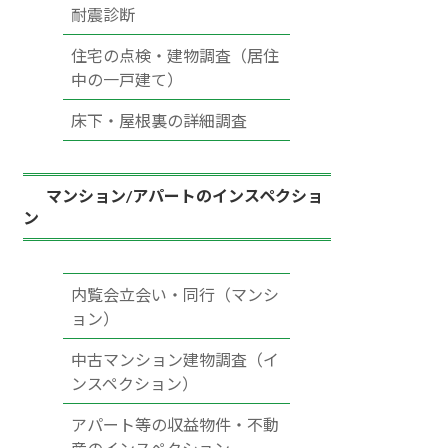
耐震診断
住宅の点検・建物調査（居住
中の一戸建て）
床下・屋根裏の詳細調査
マンション/アパートのインスペクショ
ン
内覧会立会い・同行（マンシ
ョン）
中古マンション建物調査（イ
ンスペクション）
アパート等の収益物件・不動