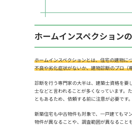
ホームインスペクション
ホームインスペクションとは、住宅の建物に
不良や劣化症状がないか、建物診断のプロ（
診断を行う専門家の大半は、建築士資格を要
士などと言われることが多くなっています。
ともあるため、依頼する前に注意が必要です
新築住宅も中古物件も対象で、一戸建てもマ
物件が異なることや、調査範囲が異なること