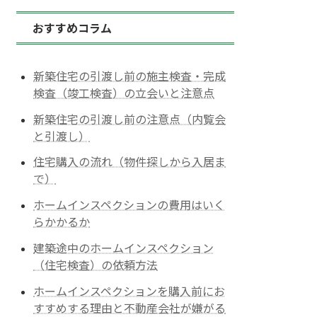
おすすめコラム
新築住宅の引渡し前の施主検査・完成
検査（竣工検査）の立会いと注意点
新築住宅の引渡し前の注意点（内覧会
と引渡し）
住宅購入の流れ（物件探しから入居ま
で）
ホームインスペクションの費用はいく
らかかるか
建築途中のホームインスペクション
（住宅検査）の依頼方法
ホームインスペクションを購入前にお
すすめする理由と不動産会社が嫌がる