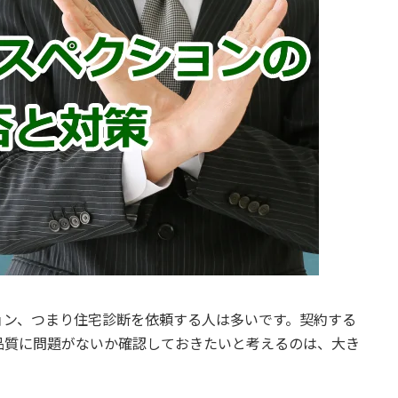
ョン、つまり住宅診断を依頼する人は多いです。契約する
品質に問題がないか確認しておきたいと考えるのは、大き