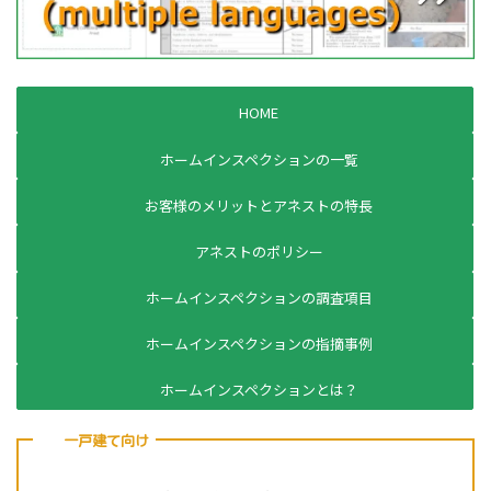
HOME
ホームインスペクションの一覧
お客様のメリットとアネストの特長
アネストのポリシー
ホームインスペクションの調査項目
ホームインスペクションの指摘事例
ホームインスペクションとは？
一戸建て向け