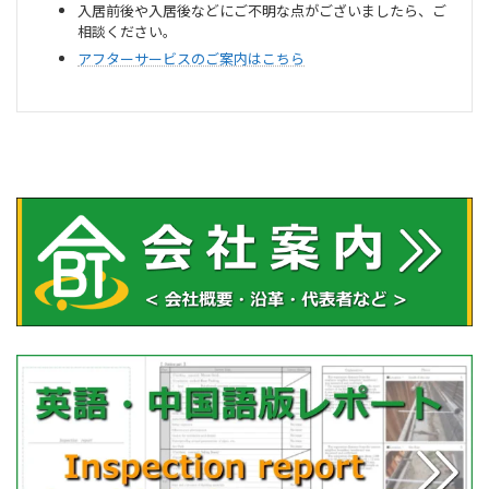
入居前後や入居後などにご不明な点がございましたら、ご
相談ください。
アフターサービスのご案内はこちら