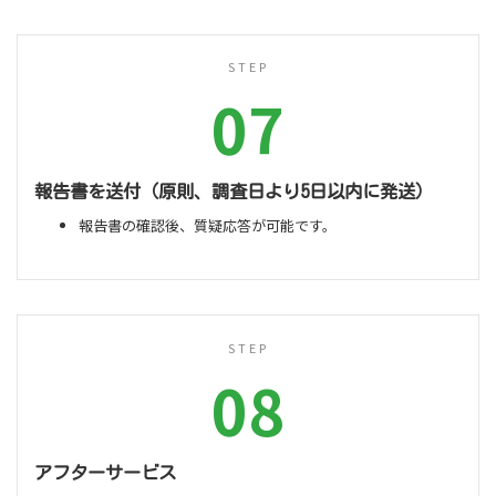
STEP
07
報告書を送付（原則、調査日より5日以内に発送）
報告書の確認後、質疑応答が可能です。
STEP
08
アフターサービス