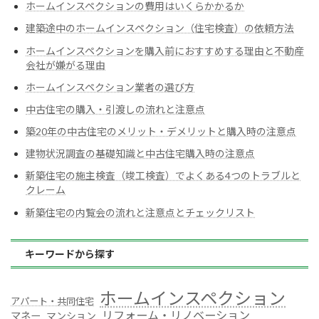
ホームインスペクションの費用はいくらかかるか
建築途中のホームインスペクション（住宅検査）の依頼方法
ホームインスペクションを購入前におすすめする理由と不動産
会社が嫌がる理由
ホームインスペクション業者の選び方
中古住宅の購入・引渡しの流れと注意点
築20年の中古住宅のメリット・デメリットと購入時の注意点
建物状況調査の基礎知識と中古住宅購入時の注意点
新築住宅の施主検査（竣工検査）でよくある4つのトラブルと
クレーム
新築住宅の内覧会の流れと注意点とチェックリスト
キーワードから探す
ホームインスペクション
アパート・共同住宅
リフォーム・リノベーション
マネー
マンション