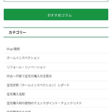
おすすめコラム
カテゴリー
blog/雑感
ホームインスペクション
リフォーム・リノベーション
中古一戸建て住宅の購入の注意点
住宅診断（ホームインスペクション）レポート
住宅購入全般
住宅購入時の建物のチェックポイント・チェックリスト