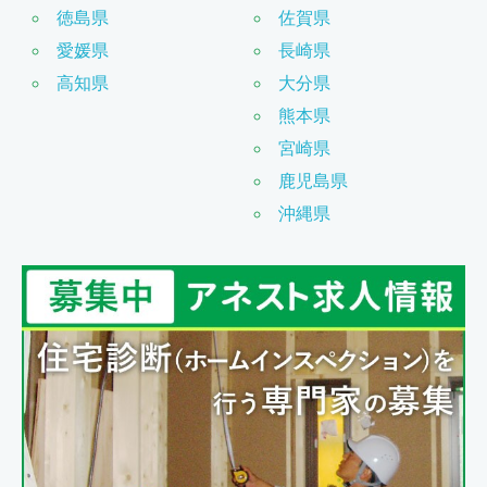
徳島県
佐賀県
愛媛県
長崎県
高知県
大分県
熊本県
宮崎県
鹿児島県
沖縄県