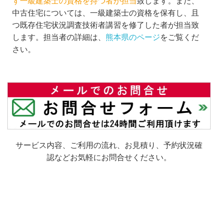
ず一級建築士の資格を持つ者が担当
致します。また、
中古住宅については、一級建築士の資格を保有し、且
つ既存住宅状況調査技術者講習を修了した者が担当致
します。担当者の詳細は、
熊本県のページ
をご覧くだ
さい。
サービス内容、ご利用の流れ、お見積り、予約状況確
認などお気軽にお問合せください。