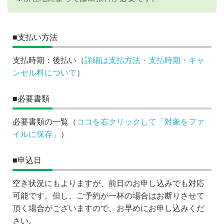
■支払い方法
支払時期：後払い（
詳細は支払方法・支払時期・キャ
ンセル料について
）
■必要書類
必要書類の一覧（
ココを右クリックして「対象をファ
イルに保存」
）
■申込日
空き状況にもよりますが、前日のお申し込みでも対応
可能です。但し、ご予約が一杯の場合はお断りさせて
頂く場合がございますので、お早めにお申し込みくだ
さい。