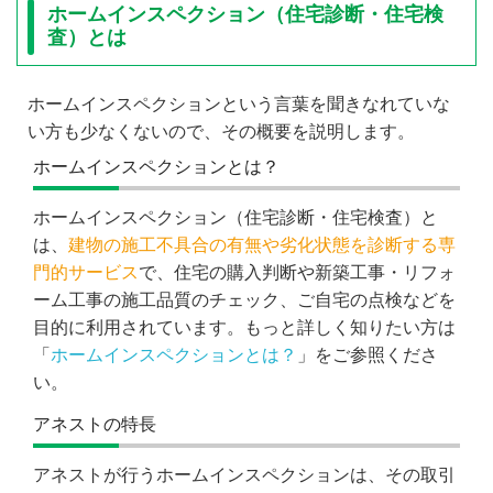
ホームインスペクション（住宅診断・住宅検
査）とは
ホームインスペクションという言葉を聞きなれていな
い方も少なくないので、その概要を説明します。
ホームインスペクションとは？
ホームインスペクション（住宅診断・住宅検査）と
は、
建物の施工不具合の有無や劣化状態を診断する専
門的サービス
で、住宅の購入判断や新築工事・リフォ
ーム工事の施工品質のチェック、ご自宅の点検などを
目的に利用されています。もっと詳しく知りたい方は
「
ホームインスペクションとは？
」をご参照くださ
い。
アネストの特長
アネストが行うホームインスペクションは、その取引