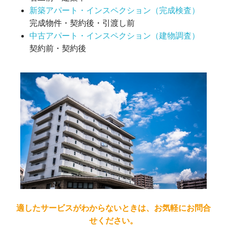
新築アパート・インスペクション（完成検査）
完成物件・契約後・引渡し前
中古アパート・インスペクション（建物調査）
契約前・契約後
適したサービスがわからないときは、お気軽にお問合
せください。