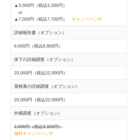
▲3,000円（税込3,300円）
or
▲7,000円（税込7,700円）
キャンペーン中
詳細報告書（オプション）
8,000円（税込8,800円）
床下の詳細調査（オプション）
20,000円（税込22,000円）
屋根裏の詳細調査（オプション）
20,000円（税込22,000円）
外構調査（オプション）
3,000円（税込3,300円）
無料キャンペーン中