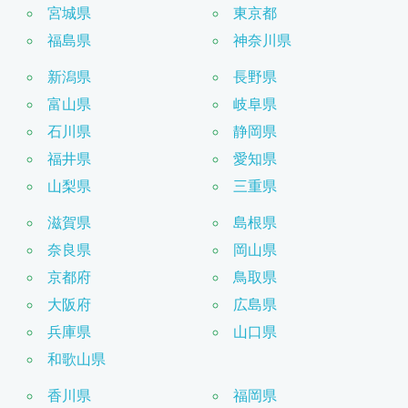
宮城県
東京都
福島県
神奈川県
新潟県
長野県
富山県
岐阜県
石川県
静岡県
福井県
愛知県
山梨県
三重県
滋賀県
島根県
奈良県
岡山県
京都府
鳥取県
大阪府
広島県
兵庫県
山口県
和歌山県
香川県
福岡県