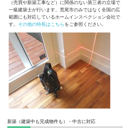
（売買や新築工事など）に関係のない第三者の立場で
一級建築士が行います。荒尾市のみではなく全国の広
範囲にも対応しているホームインスペクション会社で
す。
その他の特長はこちら
をご参照ください。
新築（建築中も完成物件も）・中古に対応