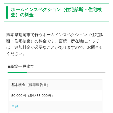
ホームインスペクション（住宅診断・住宅検
査）の料金
熊本県荒尾市で行うホームインスペクション（住宅診
断・住宅検査）の料金です。面積・所在地によって
は、追加料金が必要なことがありますので、お問合せ
ください。
■新築一戸建て
基本料金（標準報告書）
50,000円（税込55,000円）
早割