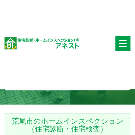
荒尾市のホームインスペクション
（住宅診断・住宅検査）