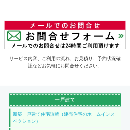
サービス内容、ご利用の流れ、お見積り、予約状況確
認などお気軽にお問合せください。
一戸建て
新築一戸建て住宅診断（建売住宅のホームインス
ペクション）