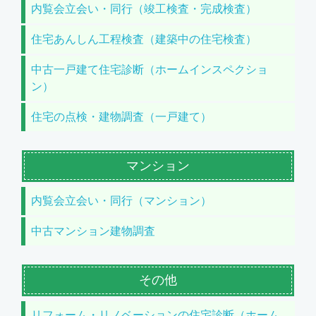
内覧会立会い・同行（竣工検査・完成検査）
住宅あんしん工程検査（建築中の住宅検査）
中古一戸建て住宅診断（ホームインスペクショ
ン）
住宅の点検・建物調査（一戸建て）
マンション
内覧会立会い・同行（マンション）
中古マンション建物調査
その他
リフォーム・リノベーションの住宅診断（ホーム