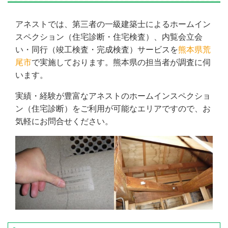
アネストでは、第三者の一級建築士によるホームイン
スペクション（住宅診断・住宅検査）、内覧会立会
い・同行（竣工検査・完成検査）サービスを
熊本県荒
尾市
で実施しております。熊本県の担当者が調査に伺
います。
実績・経験が豊富なアネストのホームインスペクショ
ン（住宅診断）をご利用が可能なエリアですので、お
気軽にお問合せください。