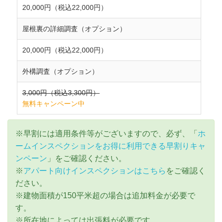
20,000円（税込22,000円）
屋根裏の詳細調査（オプション）
20,000円（税込22,000円）
外構調査（オプション）
3,000円（税込3,300円）
無料キャンペーン中
※早割には適用条件等がございますので、必ず、「
ホ
ームインスペクションをお得に利用できる早割りキャ
ンペーン
」をご確認ください。
※
アパート向けインスペクションはこちら
をご確認く
ださい。
※建物面積が150平米超の場合は追加料金が必要で
す。
※所在地によっては出張料が必要です。