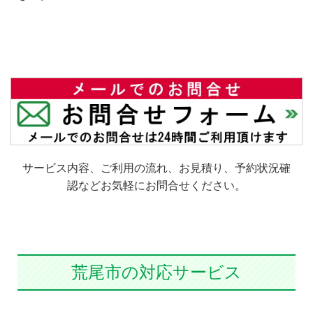
サービス内容、ご利用の流れ、お見積り、予約状況確
認などお気軽にお問合せください。
荒尾市の対応サービス