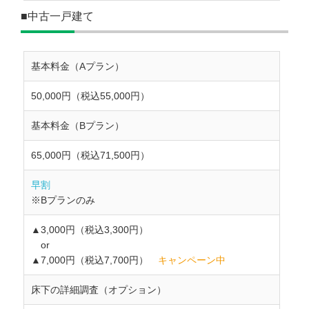
■中古一戸建て
基本料金（Aプラン）
50,000円（税込55,000円）
基本料金（Bプラン）
65,000円（税込71,500円）
早割
※Bプランのみ
▲3,000円（税込3,300円）
or
▲7,000円（税込7,700円）
キャンペーン中
床下の詳細調査（オプション）