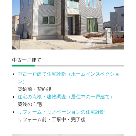
中古一戸建て
中古一戸建て住宅診断（ホームインスペクショ
ン）
契約前・契約後
住宅の点検・建物調査（居住中の一戸建て）
築浅の自宅
リフォーム・リノベーションの住宅診断
リフォーム前・工事中・完了後