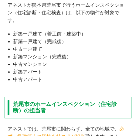
アネストが熊本県荒尾市で行うホームインスペクショ
ン（住宅診断・住宅検査）は、以下の物件が対象で
す。
新築一戸建て（着工前・建築中）
新築一戸建て（完成後）
中古一戸建て
新築マンション（完成後）
中古マンション
新築アパート
中古アパート
荒尾市のホームインスペクション（住宅診
断）の担当者
アネストでは、荒尾市に関わらず、全ての地域で、
必