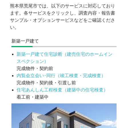
熊本県荒尾市では、以下のサービスに対応しており
ます。各サービスをクリックし、調査内容・報告書
サンプル・オプションサービスなどをご確認くださ
い。
新築一戸建て
新築一戸建て住宅診断（建売住宅のホームイン
スペクション）
完成物件・契約前
内覧会立会い･同行（竣工検査・完成検査）
完成物件・契約後・引渡し前
住宅あんしん工程検査（建築中の住宅検査）
着工前・建築中