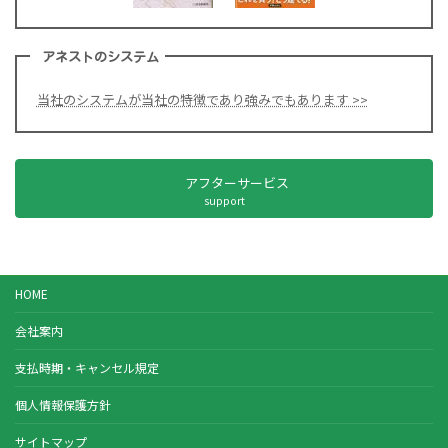
アネストのシステム
当社のシステムが当社の特徴であり強みでもあります >>
アフターサービス
support
HOME
会社案内
支払時期・キャンセル規定
個人情報保護方針
サイトマップ