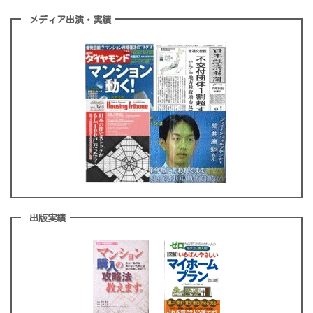
メディア出演・実績
出版実績