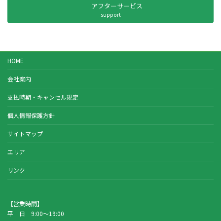
アフターサービス
support
HOME
会社案内
支払時期・キャンセル規定
個人情報保護方針
サイトマップ
エリア
リンク
【営業時間】
平 日 9:00～19:00