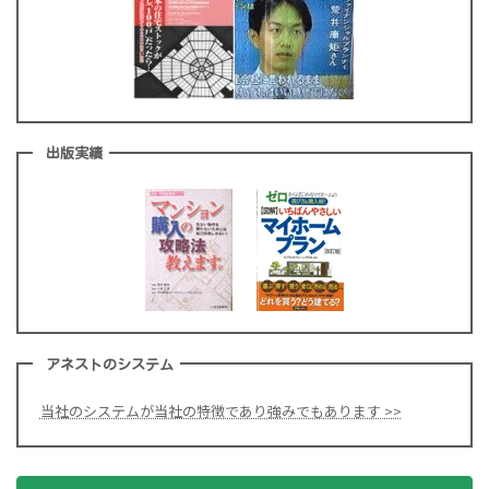
出版実績
アネストのシステム
当社のシステムが当社の特徴であり強みでもあります >>