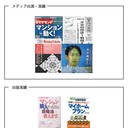
メディア出演・実績
出版実績