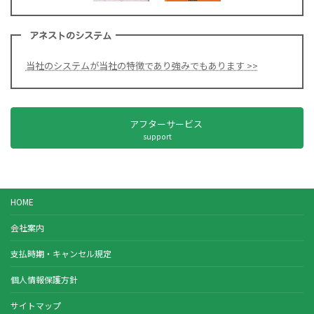
アネストのシステム
当社のシステムが当社の特徴であり強みでもあります >>
アフターサービス
support
HOME
会社案内
支払時期・キャンセル規定
個人情報保護方針
サイトマップ