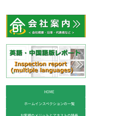
HOME
ホームインスペクションの一覧
お客様のメリットとアネストの特長