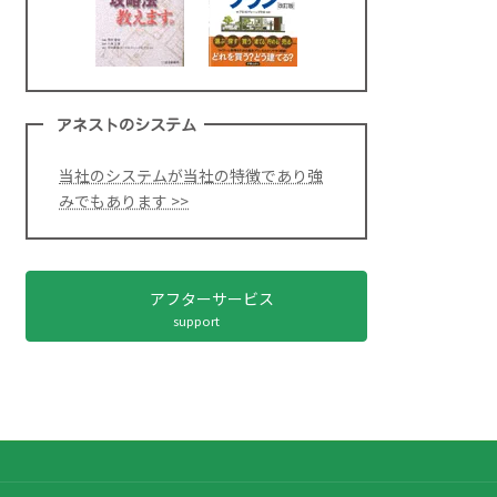
アネストのシステム
当社のシステムが当社の特徴であり強
みでもあります >>
アフターサービス
support