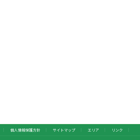
個人情報保護方針
サイトマップ
エリア
リンク