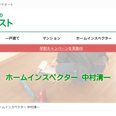
でサポート
一戸建て
マンション
ホームインスペクター
早割キャンペーンを実施中
ホームインスペクター 中村清一
ームインスペクター 中村清一