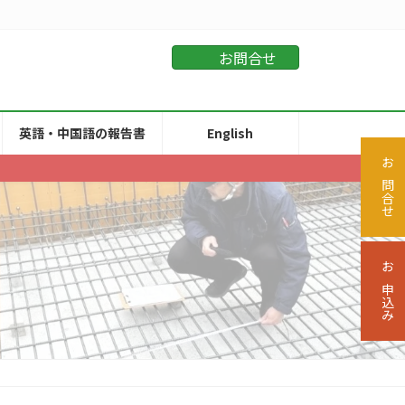
お問合せ
英語・中国語の報告書
English
お問合せ
お申込み