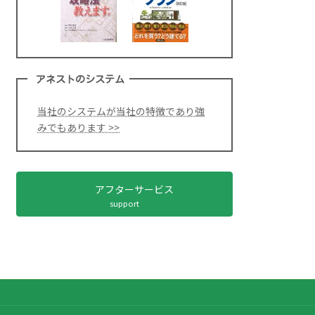
アネストのシステム
当社のシステムが当社の特徴であり強
みでもあります >>
アフターサービス
support