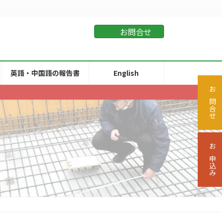
お問合せ
英語・中国語の報告書
English
お問合せ
お申込み