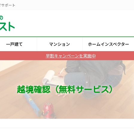
でサポート
一戸建て
マンション
ホームインスペクター
早割キャンペーンを実施中
越境確認（無料サービス）