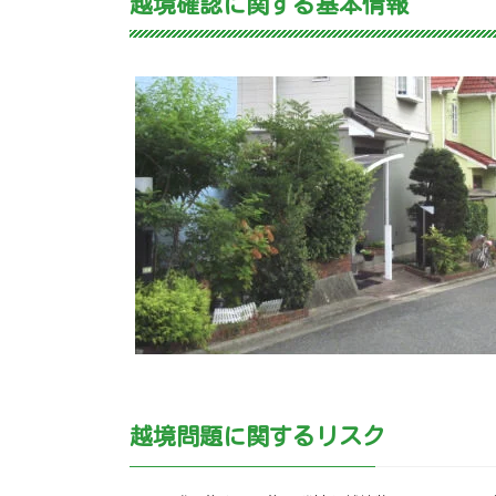
越境確認に関する基本情報
越境問題に関するリスク