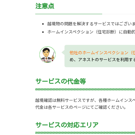
注意点
越境物の問題を解決するサービスではござい
ホームインスペクション（住宅診断）に自動
他社のホームインスペクション（
め、アネストのサービスを利用す
サービスの代金等
越境確認は無料サービスですが、各種ホームインス
代金は各サービスのページにてご確認ください。
サービスの対応エリア