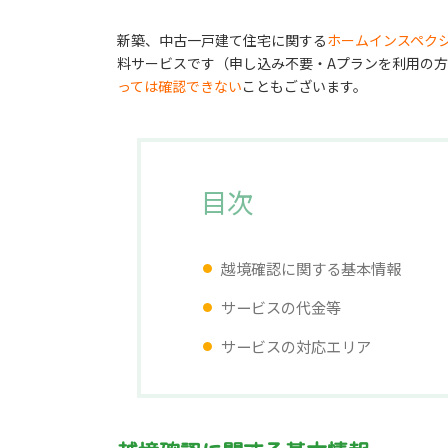
新築、中古一戸建て住宅に関する
ホームインスペク
料サービスです（申し込み不要・Aプランを利用の
っては確認できない
こともございます。
目次
越境確認に関する基本情報
サービスの代金等
サービスの対応エリア