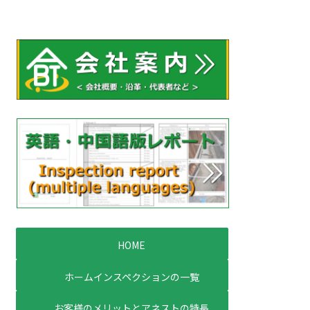
HOME
ホームインスペクションの一覧
お客様のメリットとアネストの特長