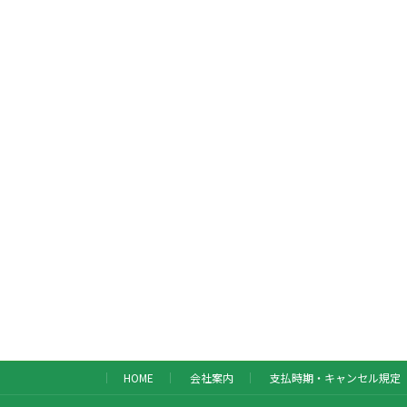
HOME
会社案内
支払時期・キャンセル規定