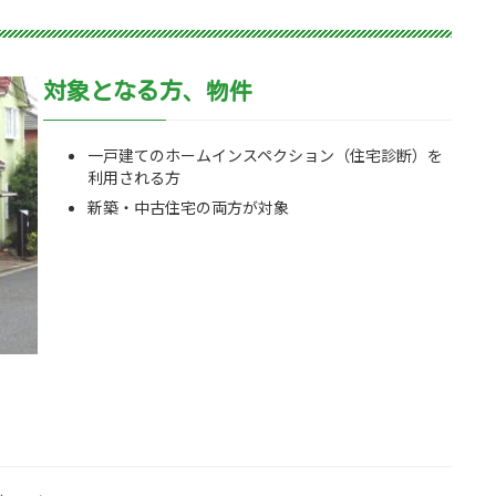
対象となる方、物件
一戸建てのホームインスペクション（住宅診断）を
利用される方
新築・中古住宅の両方が対象