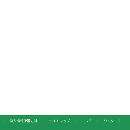
個人情報保護方針
サイトマップ
エリア
リンク